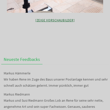
[ZEIGE VORSCHAUBILDER]
Neueste Feedbacks
Markus Hämmerle
Wir haben Rene im Zuge des Baus unserer Poolanlage kennen und sehr
schnell auch schätzen gelernt. Immer pünklich, immer gut
Markus Riedmann
Markus und Susi Riedmann Großes Lob an Rene für seine sehr nette,
angenehme Art und sein super Fachwissen. Genaues, sauberes