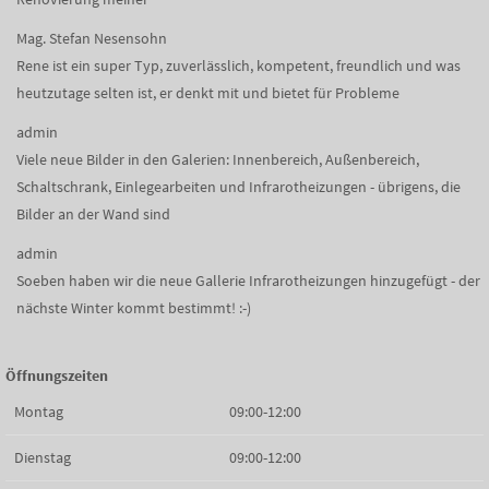
Mag. Stefan Nesensohn
Rene ist ein super Typ, zuverlässlich, kompetent, freundlich und was
heutzutage selten ist, er denkt mit und bietet für Probleme
admin
Viele neue Bilder in den Galerien: Innenbereich, Außenbereich,
Schaltschrank, Einlegearbeiten und Infrarotheizungen - übrigens, die
Bilder an der Wand sind
admin
Soeben haben wir die neue Gallerie Infrarotheizungen hinzugefügt - der
nächste Winter kommt bestimmt! :-)
Öffnungszeiten
Montag
09:00-12:00
Dienstag
09:00-12:00