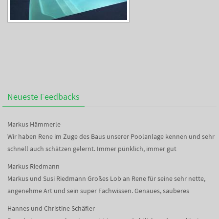
Neueste Feedbacks
Markus Hämmerle
Wir haben Rene im Zuge des Baus unserer Poolanlage kennen und sehr
schnell auch schätzen gelernt. Immer pünklich, immer gut
Markus Riedmann
Markus und Susi Riedmann Großes Lob an Rene für seine sehr nette,
angenehme Art und sein super Fachwissen. Genaues, sauberes
Hannes und Christine Schäfler